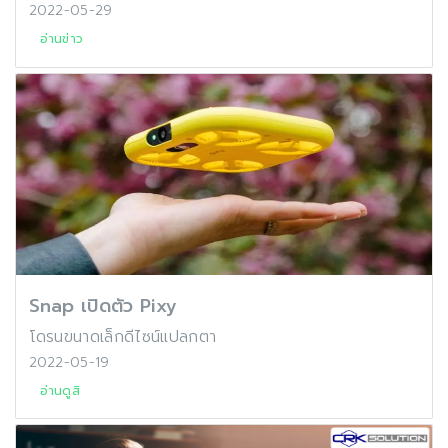
2022-05-29
อ่านข่าว
Snap เปิดตัว Pixy
โดรนขนาดเล็กดีไซน์แปลกตา
2022-05-19
อ่านดูสิ