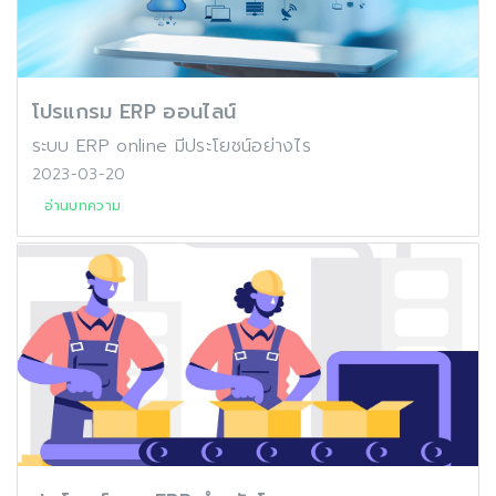
โปรแกรม ERP ออนไลน์
ระบบ ERP online มีประโยชน์อย่างไร
2023-03-20
อ่านบทความ