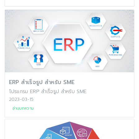
ERP สำเร็จรูป สำหรับ SME
โปรแกรม ERP สำเร็จรูป สำหรับ SME
2023-03-15
อ่านบทความ