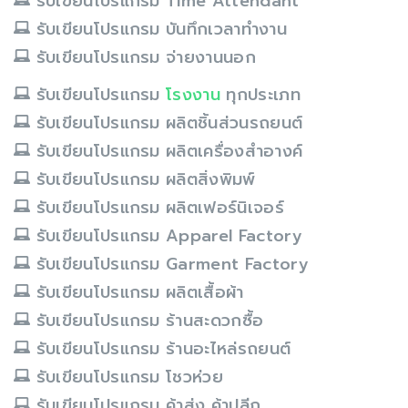
รับเขียนโปรแกรม Time Attendant
รับเขียนโปรแกรม บันทึกเวลาทำงาน
รับเขียนโปรแกรม จ่ายงานนอก
รับเขียนโปรแกรม
โรงงาน
ทุกประเภท
รับเขียนโปรแกรม ผลิตชิ้นส่วนรถยนต์
รับเขียนโปรแกรม ผลิตเครื่องสำอางค์
รับเขียนโปรแกรม ผลิตสิ่งพิมพ์
รับเขียนโปรแกรม ผลิตเฟอร์นิเจอร์
รับเขียนโปรแกรม Apparel Factory
รับเขียนโปรแกรม Garment Factory
รับเขียนโปรแกรม ผลิตเสื้อผ้า
รับเขียนโปรแกรม ร้านสะดวกซื้อ
รับเขียนโปรแกรม ร้านอะไหล่รถยนต์
รับเขียนโปรแกรม โชวห่วย
รับเขียนโปรแกรม ค้าส่ง ค้าปลีก