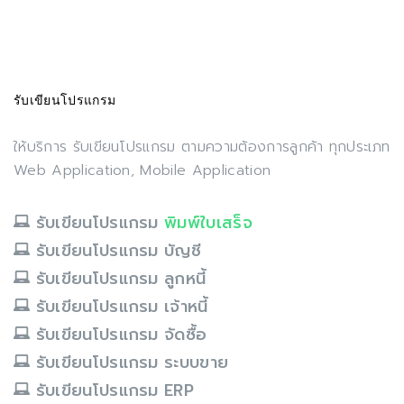
รับเขียนโปรแกรม
ให้บริการ รับเขียนโปรแกรม ตามความต้องการลูกค้า ทุกประเภท
Web Application, Mobile Application
รับเขียนโปรแกรม
พิมพ์ใบเสร็จ
รับเขียนโปรแกรม บัญชี
รับเขียนโปรแกรม ลูกหนี้
รับเขียนโปรแกรม เจ้าหนี้
รับเขียนโปรแกรม จัดซื้อ
รับเขียนโปรแกรม ระบบขาย
รับเขียนโปรแกรม ERP