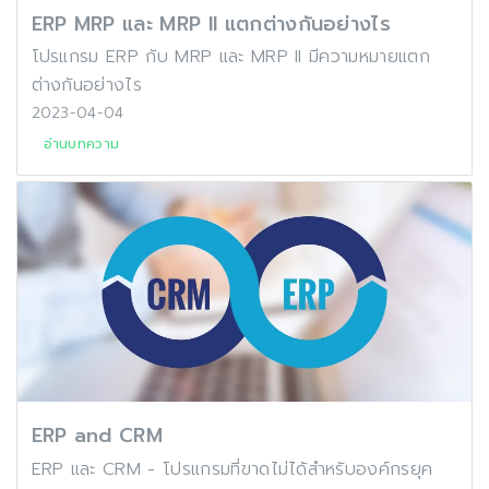
ERP MRP และ MRP II แตกต่างกันอย่างไร
โปรแกรม ERP กับ MRP และ MRP II มีความหมายแตก
ต่างกันอย่างไร
2023-04-04
อ่านบทความ
ERP and CRM
ERP และ CRM - โปรแกรมที่ขาดไม่ได้สำหรับองค์กรยุค