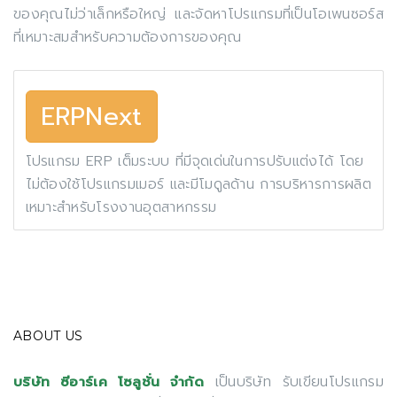
ของคุณไม่ว่าเล็กหรือใหญ่ และจัดหาโปรแกรมที่เป็นโอเพนซอร์ส
ที่เหมาะสมสำหรับความต้องการของคุณ
ERPNext
โปรแกรม ERP เต็มระบบ ที่มีจุดเด่นในการปรับแต่งได้ โดย
ไม่ต้องใช้โปรแกรมเมอร์ และมีโมดูลด้าน การบริหารการผลิต
เหมาะสำหรับโรงงานอุตสาหกรรม
ABOUT US
เป็นบริษัท รับเขียนโปรแกรม
บริษัท ซีอาร์เค โซลูชั่น จำกัด