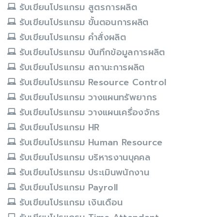
รับเขียนโปรแกรม สูตรการผลิต
รับเขียนโปรแกรม ขั้นตอนการผลิต
รับเขียนโปรแกรม คำสั่งผลิต
รับเขียนโปรแกรม บันทึกข้อมูลการผลิต
รับเขียนโปรแกรม สถานะการผลิต
รับเขียนโปรแกรม Resource Control
รับเขียนโปรแกรม วางแผนทรัพยากร
รับเขียนโปรแกรม วางแผนเครื่องจักร
รับเขียนโปรแกรม HR
รับเขียนโปรแกรม Human Resource
รับเขียนโปรแกรม บริหารงานบุคคล
รับเขียนโปรแกรม ประเมินพนักงาน
รับเขียนโปรแกรม Payroll
รับเขียนโปรแกรม เงินเดือน