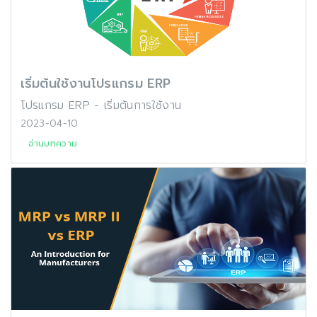
เริ่มต้นใช้งานโปรแกรม ERP
โปรแกรม ERP - เริ่มต้นการใช้งาน
2023-04-10
อ่านบทความ