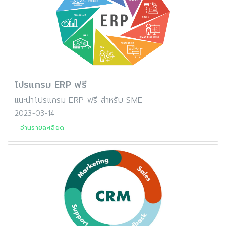
โปรแกรม ERP ฟรี
แนะนำโปรแกรม ERP ฟรี สำหรับ SME
2023-03-14
อ่านรายละเอียด