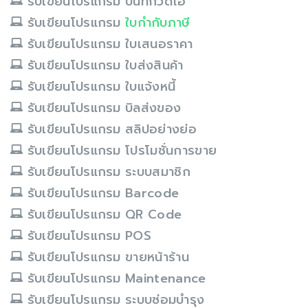
รับเขียนโปรแกรม บันทึกวีดีโอ
รับเขียนโปรแกรม
ใบกำกับภาษี
รับเขียนโปรแกรม ใบเสนอราคา
รับเขียนโปรแกรม ใบส่งสินค้า
รับเขียนโปรแกรม ใบแจ้งหนี้
รับเขียนโปรแกรม บิลส่งของ
รับเขียนโปรแกรม สลิปอย่างย่อ
รับเขียนโปรแกรม โปรโมชั่นการขาย
รับเขียนโปรแกรม ระบบสมาชิก
รับเขียนโปรแกรม Barcode
รับเขียนโปรแกรม QR Code
รับเขียนโปรแกรม POS
รับเขียนโปรแกรม ขายหน้าร้าน
รับเขียนโปรแกรม Maintenance
รับเขียนโปรแกรม ระบบซ่อมบำรุง