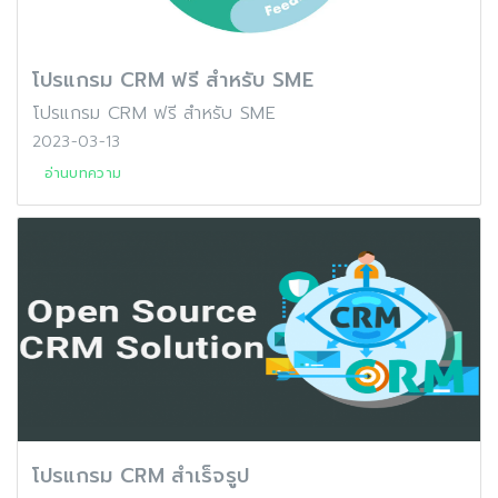
โปรแกรม CRM ฟรี สำหรับ SME
โปรแกรม CRM ฟรี สำหรับ SME
2023-03-13
อ่านบทความ
โปรแกรม CRM สำเร็จรูป