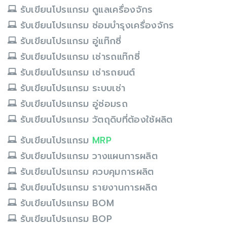
รับเขียนโปรแกรม ดูแลเครื่องจักร
รับเขียนโปรแกรม ซ่อมบำรุงเครื่องจักร
รับเขียนโปรแกรม อู่แท๊กซี่
รับเขียนโปรแกรม เช่ารถแท๊กซี่
รับเขียนโปรแกรม เช่ารถยนต์
รับเขียนโปรแกรม ระบบเช่า
รับเขียนโปรแกรม อู่ซ่อมรถ
รับเขียนโปรแกรม วัตถุดิบที่ต้องใช้ผลิต
รับเขียนโปรแกรม
MRP
รับเขียนโปรแกรม วางแผนการผลิต
รับเขียนโปรแกรม ควบคุมการผลิต
รับเขียนโปรแกรม รายงานการผลิต
รับเขียนโปรแกรม BOM
รับเขียนโปรแกรม BOP