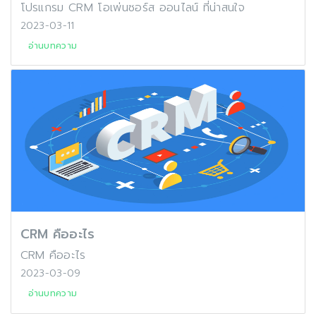
โปรแกรม CRM โอเพ่นซอร์ส ออนไลน์ ที่น่าสนใจ
2023-03-11
อ่านบทความ
CRM คืออะไร
CRM คืออะไร
2023-03-09
อ่านบทความ