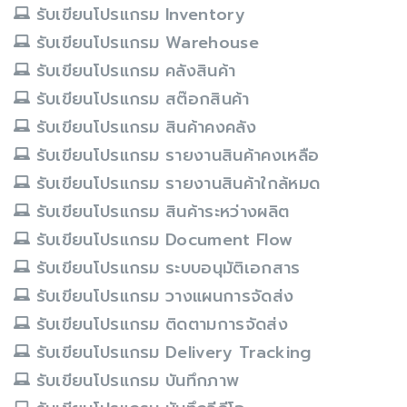
รับเขียนโปรแกรม Inventory
รับเขียนโปรแกรม Warehouse
รับเขียนโปรแกรม คลังสินค้า
รับเขียนโปรแกรม สต๊อกสินค้า
รับเขียนโปรแกรม สินค้าคงคลัง
รับเขียนโปรแกรม รายงานสินค้าคงเหลือ
รับเขียนโปรแกรม รายงานสินค้าใกล้หมด
รับเขียนโปรแกรม สินค้าระหว่างผลิต
รับเขียนโปรแกรม Document Flow
รับเขียนโปรแกรม ระบบอนุมัติเอกสาร
รับเขียนโปรแกรม วางแผนการจัดส่ง
รับเขียนโปรแกรม ติดตามการจัดส่ง
รับเขียนโปรแกรม Delivery Tracking
รับเขียนโปรแกรม บันทึกภาพ