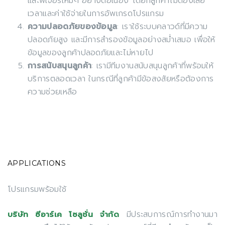
และฟีเจอร์ใหม่ๆ อย่างต่อเนื่อง โดยที่ลูกค้าไม่ต้องเสีย
เวลาและค่าใช้จ่ายในการอัพเกรดโปรแกรม
ความปลอดภัยของข้อมูล
: เราใช้ระบบคลาวด์ที่มีความ
ปลอดภัยสูง และมีการสำรองข้อมูลอย่างสม่ำเสมอ เพื่อให้
ข้อมูลของลูกค้าปลอดภัยและไม่หายไป
การสนับสนุนลูกค้า
: เรามีทีมงานสนับสนุนลูกค้าที่พร้อมให้
บริการตลอดเวลา ในกรณีที่ลูกค้ามีข้อสงสัยหรือต้องการ
ความช่วยเหลือ
APPLICATIONS
โปรแกรมพร้อมใช้
มีประสบการณ์การทำงานมา
บริษัท ซีอาร์เค โซลูชั่น จำกัด