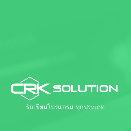
รับเขียนโปรแกรม ทุกประเภท