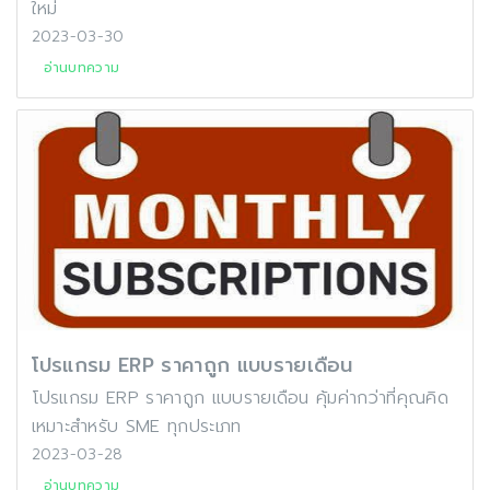
ใหม่
2023-03-30
อ่านบทความ
โปรแกรม ERP ราคาถูก แบบรายเดือน
โปรแกรม ERP ราคาถูก แบบรายเดือน คุ้มค่ากว่าที่คุณคิด
เหมาะสำหรับ SME ทุกประเภท
2023-03-28
อ่านบทความ