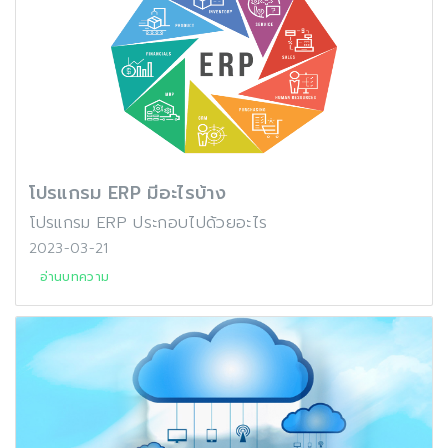
โปรแกรม ERP มีอะไรบ้าง
โปรแกรม ERP ประกอบไปด้วยอะไร
2023-03-21
อ่านบทความ