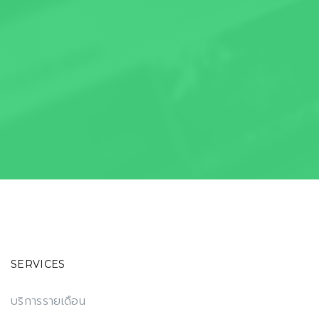
SERVICES
บริการรายเดือน