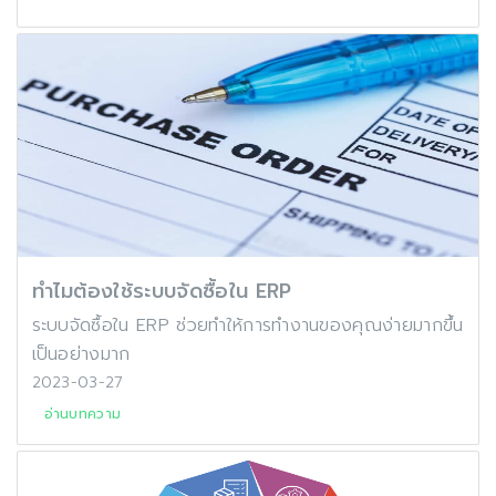
ทำไมต้องใช้ระบบจัดซื้อใน ERP
ระบบจัดซื้อใน ERP ช่วยทำให้การทำงานของคุณง่ายมากขึ้น
เป็นอย่างมาก
2023-03-27
อ่านบทความ