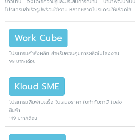
ยาวนาน จึงได้ใช้ความรู้และประสบการณ์ที่มี นำมาพัฒนาเป็น
โปรแกรมสำเร็จรูปพร้อมใช้งาน หลากหลายโปรแกรมให้เลือกใช้
Work Cube
โปรแกรมคำสั่งผลิต สำหรับควบคุมการผลิตในโรงงาน
99 บาท/เดือน
Kloud SME
โปรแกรมพิมพ์ใบเสร็จ ใบเสนอราคา ใบกำกับภาษี ใบส่ง
สินค้า
149 บาท/เดือน