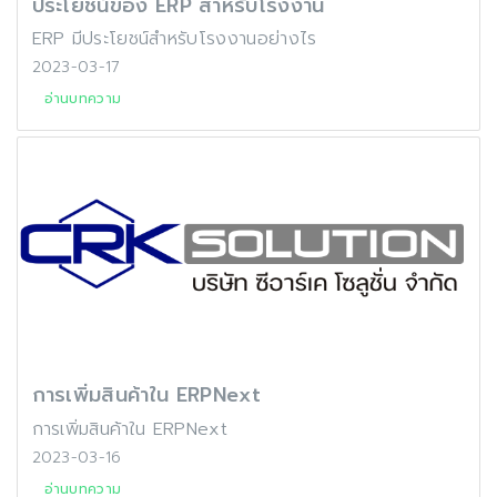
ประโยชน์ของ ERP สำหรับโรงงาน
ERP มีประโยชน์สำหรับโรงงานอย่างไร
2023-03-17
อ่านบทความ
การเพิ่มสินค้าใน ERPNext
การเพิ่มสินค้าใน ERPNext
2023-03-16
อ่านบทความ