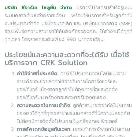
บริการโปรแกรมสำเร็จรูปบน
บริษัท ซีอาร์เค โซลูชั่น จำกัด
ระบบคลาวด์แบบจ่ายรายเดือน พร้อมให้บริการสำหรับลูกค้าที่มี
งบประมาณจำกัด บริษัทขนาดเล็ก และ บริษัทขนาดกลาง (SME)
ช่วยเพิ่มขีดความสามารถให้กับองค์กรของคุณ ให้ทำงานได้ทุกที่
ทุกเวลา โดยราคาเริ่มต้นเพียง 990 บาทต่อเดือน
ประโยชน์และความสะดวกที่จะได้รับ เมื่อใช้
บริการจาก CRK Solution
ค่าใช้จ่ายที่ประหยัด
: การใช้โปรแกรมออนไลน์แบบจ่าย
รายเดือนจะช่วยลดค่าใช้จ่ายในการซื้อฮาร์ดแวร์และ
ซอฟต์แวร์ เนื่องจากลูกค้าไม่ต้องการซื้อและติดตั้ง
ซอฟต์แวร์บนเครื่องคอมพิวเตอร์ของตนเอง
ความสะดวกในการเข้าถึง
: ลูกค้าสามารถเข้าถึงโปรแกรม
ของเราได้ทุกที่ทุกเวลาผ่านระบบคลาวด์ที่มีความปลอดภัย
ไม่ต้องมีการติดตั้งโปรแกรมในเครื่องคอมพิวเตอร์
การอัพเดทข้อมูลทันเวลา
: เราจะทำการอัพเดทโปรแกรม