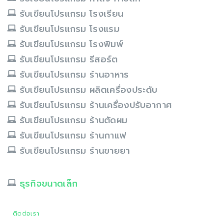
รับเขียนโปรแกรม โรงเรียน
รับเขียนโปรแกรม โรงแรม
รับเขียนโปรแกรม โรงพิมพ์
รับเขียนโปรแกรม รีสอร์ต
รับเขียนโปรแกรม ร้านอาหาร
รับเขียนโปรแกรม ผลิตเครื่องประดับ
รับเขียนโปรแกรม ร้านเครื่องปรับอากาศ
รับเขียนโปรแกรม ร้านตัดผม
รับเขียนโปรแกรม ร้านกาแฟ
รับเขียนโปรแกรม ร้านขายยา
ธุรกิจขนาดเล็ก
ติดต่อเรา