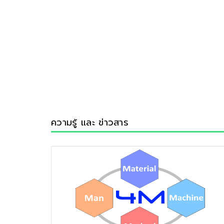
ความรู้ และ ข่าวสาร