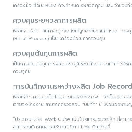
เครื่องมือ ซึ่งใน BOM ก็จะกำหนด รหัสวัตถุดิบ และ จำนวนที่ต
ควบคุมระยะเวลาการผลิต
เพื่อให้แน่ใจว่า สินค้าจะถูกจัดส่งให้ลูกค้าทันตามกำหนด กา
(Bill of Process) เป็น เครื่องมือในการควบคุม
ควบคุมต้นทุนการผลิต
เป็นการควบต้นทุนการผลิต ให้อยู่ในระดับที่สามารถทำกำไรให้ก
ควบคู่กัน
การบันทึกงานระหว่างผลิต Job Recor
เพื่อให้การควบคุมเป็นไปอย่างมีประสิทธิภาพ จำเป็นอย่างย
เจ้าของโรงงาน สามารถตรวจสอบ "บันทึก" นี้ เพื่อมองหาปัญ
โปรแกรม CRK Work Cube เป็นโปรแกรมขนาดเล็ก ที่สามา
สามารถสมัครทดลองใช้งานได้จาก Link ด้านล่างนี้