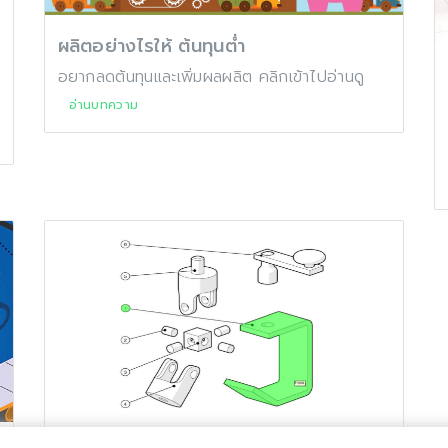
ผลิตอย่างไรให้ ต้นทุนต่ำ
อยากลดต้นทุนและเพิ่มผลผลิต คลิกเข้าไปอ่านดู
อ่านบทความ