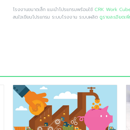
โรงงานขนาดเล็ก แนะนำโปรแกรมพร้อมใช้
CRK Work Cub
สนใจเขียนโปรแกรม ระบบโรงงาน ระบบผลิต
ดูรายละเอียดเพิ่มเ