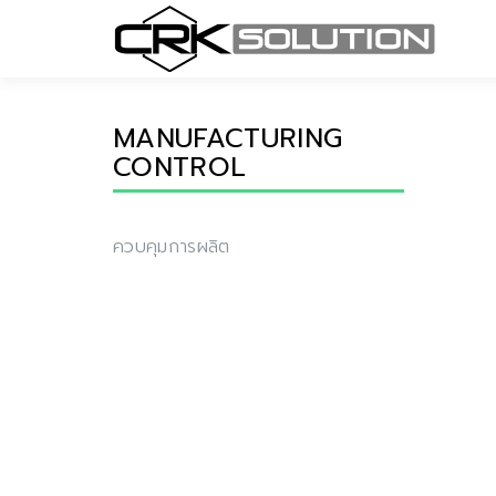
MANUFACTURING
CONTROL
ควบคุมการผลิต