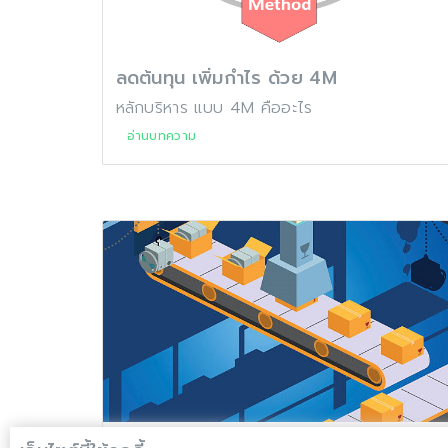
ลดต้นทุน เพิ่มกำไร ด้วย 4M
หลักบริหาร แบบ 4M คืออะไร
อ่านบทความ