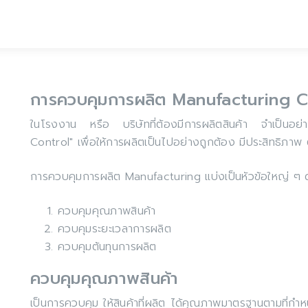
การควบคุมการผลิต Manufacturing C
ในโรงงาน หรือ บริษัทที่ต้องมีการผลิตสินค้า จำเป็นอย
Control" เพื่อให้การผลิตเป็นไปอย่างถูกต้อง มีประสิทธิภาพ
การควบคุมการผลิต Manufacturing แบ่งเป็นหัวข้อใหญ่ ๆ ดัง
ควบคุมคุณภาพสินค้า
ควบคุมระยะเวลาการผลิต
ควบคุมต้นทุนการผลิต
ควบคุมคุณภาพสินค้า
เป็นการควบคุม ให้สินค้าที่ผลิต ได้คุณภาพมาตรฐานตามที่กำหน