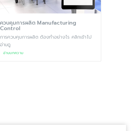
ควบคุมการผลิต Manufacturing
Control
การควบคุมการผลิต ต้องทำอย่างไร คลิกเข้าไป
อ่านดู
อ่านบทความ