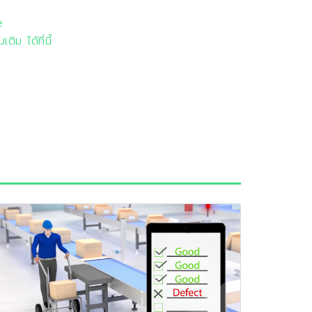
e
ติม ได้ที่นี้