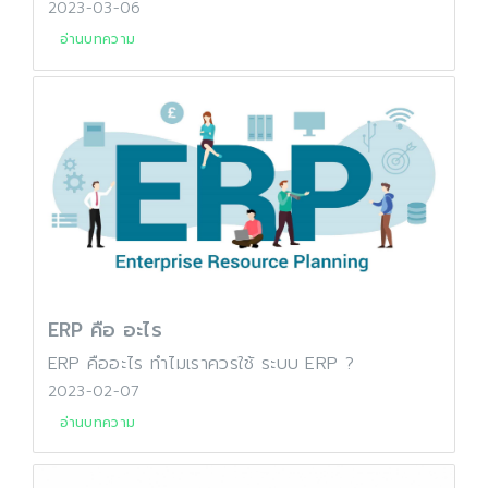
2023-03-06
อ่านบทความ
ERP คือ อะไร
ERP คืออะไร ทำไมเราควรใช้ ระบบ ERP ?
2023-02-07
อ่านบทความ