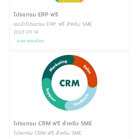
โปรแกรม ERP ฟรี
แนะนำโปรแกรม ERP ฟรี สำหรับ SME
2023-03-14
อ่านรายละเอียด
โปรแกรม CRM ฟรี สำหรับ SME
โปรแกรม CRM ฟรี สำหรับ SME