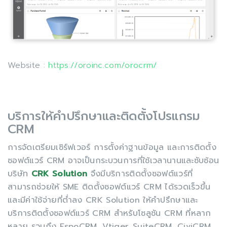
Website :
https://oroinc.com/orocrm/
บริการให้คำปรึกษาและติดตั้งโปรแกรม
CRM
การจัดเตรียมเซิร์ฟเวอร์ การตั้งค่าฐานข้อมูล และการติดตั้ง
ซอฟต์แวร์ CRM อาจเป็นกระบวนการที่ใช้เวลานานและซับซ้อน
บริษัท
CRK Solution
จึงมีบริการติดตั้งซอฟต์แวร์ที่
สามารถช่วยให้ SME ติดตั้งซอฟต์แวร์ CRM ได้รวดเร็วขึ้น
และมีค่าใช้จ่ายที่ต่ำลง CRK Solution ให้คำปรึกษาและ
บริการติดตั้งซอฟต์แวร์ CRM สำหรับโซลูชัน CRM ที่หลาก
หลาย รวมถึง EspoCRM, Vtiger, SuiteCRM, CiviCRM