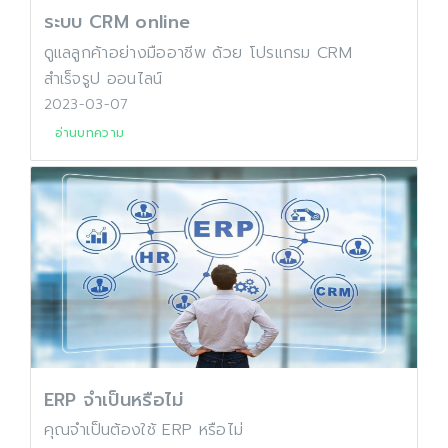
ระบบ CRM online
ดูแลลูกค้าอย่างมืออาชีพ ด้วย โปรแกรม CRM
สำเร็จรูป ออนไลน์
2023-03-07
อ่านบทความ
ERP จำเป็นหรือไม่
คุณจำเป็นต้องใช้ ERP หรือไม่