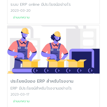
ระบบ ERP online มีประโยชน์อย่างไร
2023-03-20
อ่านบทความ
ประโยชน์ของ ERP สำหรับโรงงาน
ERP มีประโยชน์สำหรับโรงงานอย่างไร
2023-03-17
อ่านบทความ