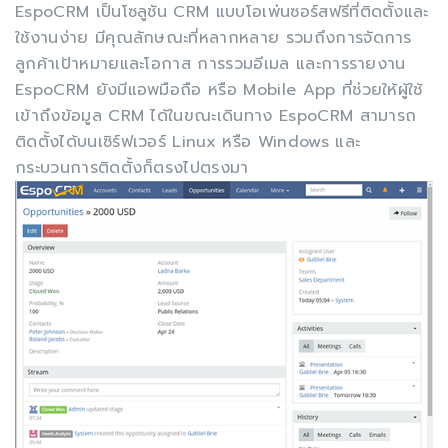
EspoCRM เป็นโซลูชัน CRM แบบโอเพ่นซอร์สฟรีที่ติดตั้งและ
ใช้งานง่าย มีคุณลักษณะที่หลากหลาย รวมถึงการจัดการ
ลูกค้าเป้าหมายและโอกาส การรวมอีเมล และการรายงาน
EspoCRM ยังมีแอพมือถือ หรือ Mobile App ที่ช่วยให้ผู้ใช้
เข้าถึงข้อมูล CRM ได้ในขณะเดินทาง EspoCRM สามารถ
ติดตั้งได้บนเซิร์ฟเวอร์ Linux หรือ Windows และ
กระบวนการติดตั้งก็ตรงไปตรงมา