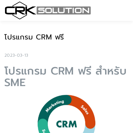
โปรแกรม CRM ฟรี
2023-03-13
โปรแกรม CRM ฟรี สำหรับ
SME