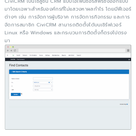
CiviCRM เป็นโซลูชัน CRM แบบโอเพ่นซอร์สฟรีซึ่งออกแบบ
มาโดยเฉพาะสำหรับองค์กรที่ไม่แสวงหาผลกำไร โดยมีฟีเจอร์
ต่างๆ เช่น การจัดการผู้บริจาค การจัดการกิจกรรม และการ
จัดการสมาชิก CiviCRM สามารถติดตั้งได้บนเซิร์ฟเวอร์
Linux หรือ Windows และกระบวนการติดตั้งก็ตรงไปตรง
มา