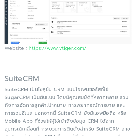
Website :
https://www.vtiger.com/
SuiteCRM
SuiteCRM เป็นโซลูชัน CRM แบบโอเพ่นซอร์สที่ใช้
SugarCRM เป็นต้นแบบ โดยมีคุณสมบัติที่หลากหลาย รวม
ถึงการจัดการลูกค้าเป้าหมาย การพยากรณ์การขาย และ
การรวมอีเมล นอกจากนี้ SuiteCRM ยังมีแอพมือถือ หรือ
Mobile App ที่ช่วยให้ผู้ใช้เข้าถึงข้อมูล CRM ได้จาก
อุปกรณ์เคลื่อนที่ กระบวนการติดตั้งสำหรับ SuiteCRM อาจ