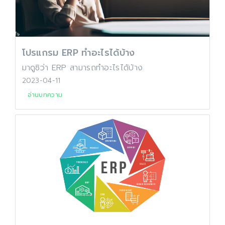
โปรแกรม ERP ทำอะไรได้บ้าง
มาดูซิว่า ERP สามารถทำอะไรได้บ้าง
2023-04-11
อ่านบทความ