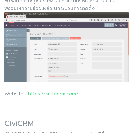
ซับซ้อนกว่าโซลูชัน CRM อื่นๆ แต่มีทรัพยากรมากมายที่
พร้อมให้ความช่วยเหลือในกระบวนการติดตั้ง
Website :
https://suitecrm.com/
CiviCRM