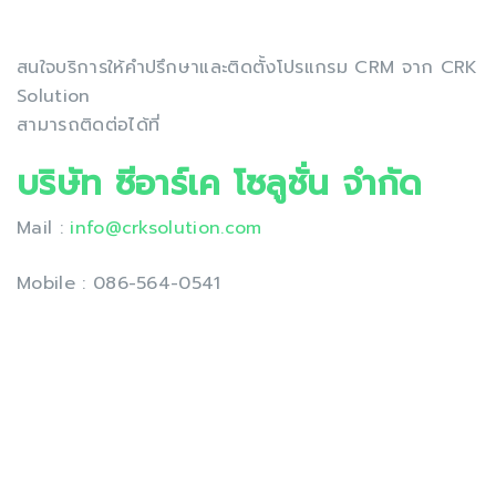
สนใจบริการให้คำปรึกษาและติดตั้งโปรแกรม CRM จาก CRK
Solution
สามารถติดต่อได้ที่
บริษัท ซีอาร์เค โซลูชั่น จำกัด
Mail :
info@crksolution.com
Mobile : 086-564-0541