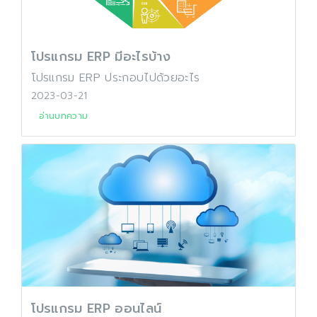
โปรแกรม ERP มีอะไรบ้าง
โปรแกรม ERP ประกอบไปด้วยอะไร
2023-03-21
อ่านบทความ
โปรแกรม ERP ออนไลน์