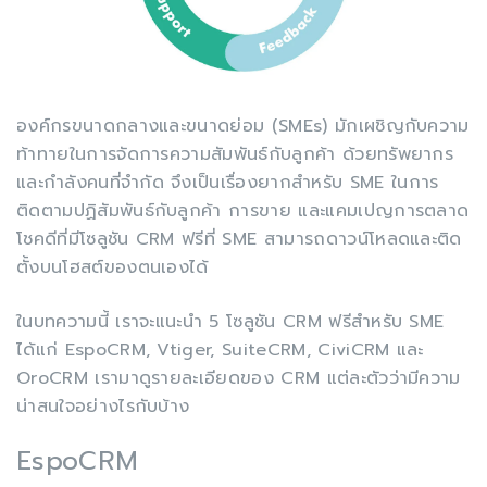
องค์กรขนาดกลางและขนาดย่อม (SMEs) มักเผชิญกับความ
ท้าทายในการจัดการความสัมพันธ์กับลูกค้า ด้วยทรัพยากร
และกำลังคนที่จำกัด จึงเป็นเรื่องยากสำหรับ SME ในการ
ติดตามปฏิสัมพันธ์กับลูกค้า การขาย และแคมเปญการตลาด
โชคดีที่มีโซลูชัน CRM ฟรีที่ SME สามารถดาวน์โหลดและติด
ตั้งบนโฮสต์ของตนเองได้
ในบทความนี้ เราจะแนะนำ 5 โซลูชัน CRM ฟรีสำหรับ SME
ได้แก่ EspoCRM, Vtiger, SuiteCRM, CiviCRM และ
OroCRM เรามาดูรายละเอียดของ CRM แต่ละตัวว่ามีความ
น่าสนใจอย่างไรกับบ้าง
EspoCRM