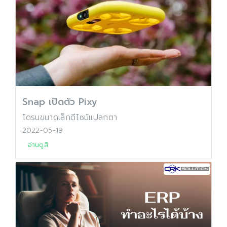
Snap เปิดตัว Pixy
โดรนขนาดเล็กดีไซน์แปลกตา
2022-05-19
อ่านดูสิ