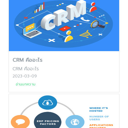
CRM คืออะไร
CRM คืออะไร
2023-03-09
อ่านบทความ