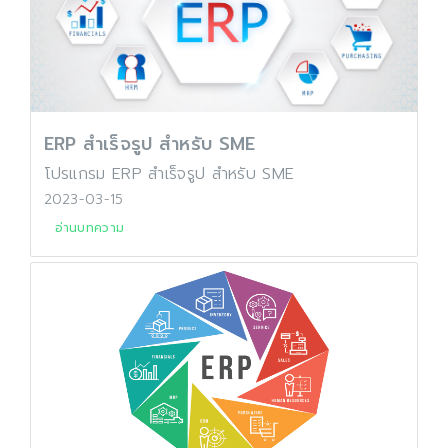
ERP สำเร็จรูป สำหรับ SME
โปรแกรม ERP สำเร็จรูป สำหรับ SME
2023-03-15
อ่านบทความ