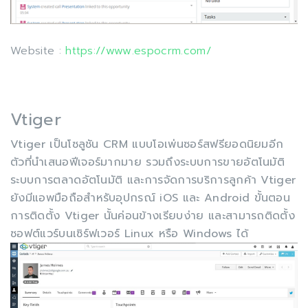
Website :
https://www.espocrm.com/
Vtiger
Vtiger เป็นโซลูชัน CRM แบบโอเพ่นซอร์สฟรียอดนิยมอีก
ตัวที่นำเสนอฟีเจอร์มากมาย รวมถึงระบบการขายอัตโนมัติ
ระบบการตลาดอัตโนมัติ และการจัดการบริการลูกค้า Vtiger
ยังมีแอพมือถือสำหรับอุปกรณ์ iOS และ Android ขั้นตอน
การติดตั้ง Vtiger นั้นค่อนข้างเรียบง่าย และสามารถติดตั้ง
ซอฟต์แวร์บนเซิร์ฟเวอร์ Linux หรือ Windows ได้