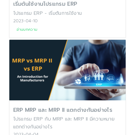
เริ่มต้นใช้งานโปรแกรม ERP
โปรแกรม ERP - เริ่มต้นการใช้งาน
2023-04-10
อ่านบทความ
ERP MRP และ MRP II แตกต่างกันอย่างไร
โปรแกรม ERP กับ MRP และ MRP II มีความหมาย
แตกต่างกันอย่างไร
2023-04-04