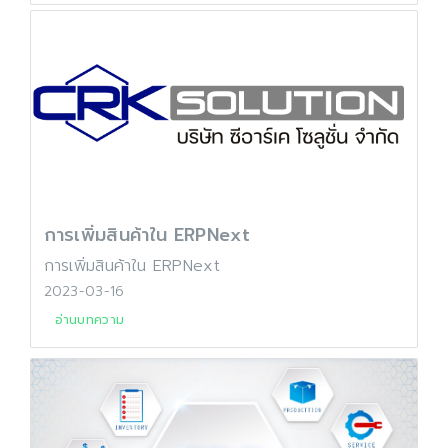
การเพิ่มสินค้าใน ERPNext
การเพิ่มสินค้าใน ERPNext
2023-03-16
อ่านบทความ