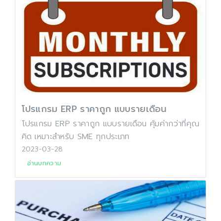
โปรแกรม ERP ราคาถูก แบบรายเดือน
โปรแกรม ERP ราคาถูก แบบรายเดือน คุ้มค่ากว่าที่คุณ
คิด เหมาะสำหรับ SME ทุกประเภท
2023-03-28
อ่านบทความ