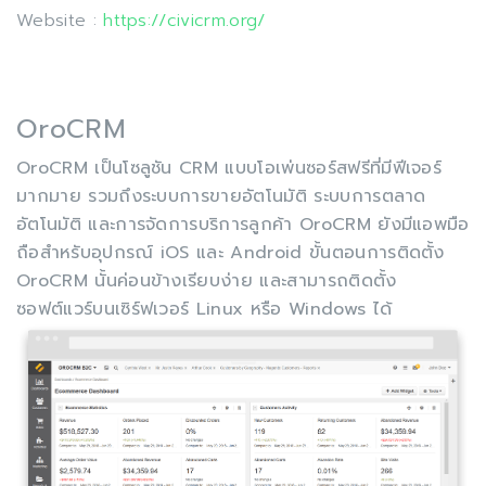
Website :
https://civicrm.org/
OroCRM
OroCRM เป็นโซลูชัน CRM แบบโอเพ่นซอร์สฟรีที่มีฟีเจอร์
มากมาย รวมถึงระบบการขายอัตโนมัติ ระบบการตลาด
อัตโนมัติ และการจัดการบริการลูกค้า OroCRM ยังมีแอพมือ
ถือสำหรับอุปกรณ์ iOS และ Android ขั้นตอนการติดตั้ง
OroCRM นั้นค่อนข้างเรียบง่าย และสามารถติดตั้ง
ซอฟต์แวร์บนเซิร์ฟเวอร์ Linux หรือ Windows ได้