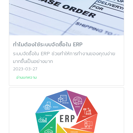
ทำไมต้องใช้ระบบจัดซื้อใน ERP
ระบบจัดซื้อใน ERP ช่วยทำให้การทำงานของคุณง่าย
มากขึ้นเป็นอย่างมาก
2023-03-27
อ่านบทความ