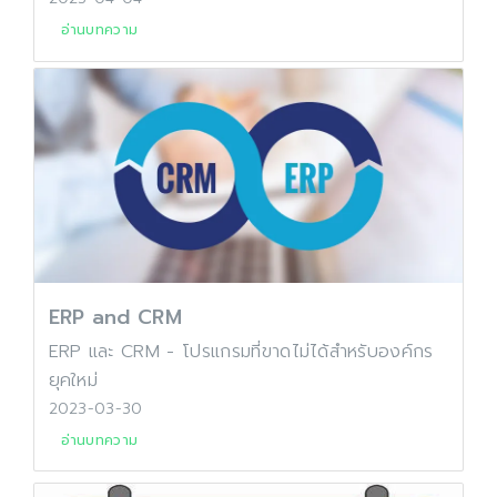
อ่านบทความ
ERP and CRM
ERP และ CRM - โปรแกรมที่ขาดไม่ได้สำหรับองค์กร
ยุคใหม่
2023-03-30
อ่านบทความ