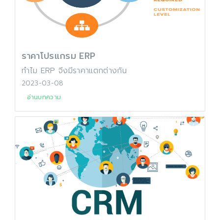
ราคาโปรแกรม ERP
ทำไม ERP จีงมีราคาแตกต่างกัน
2023-03-08
อ่านบทความ