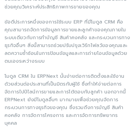
ช่วยคุณวิเคราะห์ประสิทธิภาพการขายของคุณ
ข้อดีประการหนึ่งของการใช้ระบบ ERP ที่มีโมดูล CRM คือ
คุณสามารถจัดการข้อมูลการขายและลูกค้าของคุณภายใน
ระบบเดียวกับการทำบัญชี สินค้าคงคลัง และกระบวนการทาง
ธุรกิจอื่นๆ สิ่งนี้สามารถช่วยปรับปรุงเวิร์กโฟลว์ของคุณและ
ลดความซ้ำซ้อนในการป้อนข้อมูลและการถ่ายโอนข้อมูลด้วย
ตนเองระหว่างระบบ
โมดูล CRM ใน ERPNext นั้นง่ายต่อการติดตั้งและใช้งาน
ด้วยส่วนต่อประสานที่เป็นมิตรกับผู้ใช้ ซึ่งทำให้ง่ายต่อการ
จัดการไปป์ไลน์การขายและการโต้ตอบกับลูกค้า นอกจากนี้
ERPNext ยังมีโมดูลอื่นๆ มากมายเพื่อช่วยคุณจัดการ
กระบวนการทางธุรกิจของคุณ ซึ่งรวมถึงการบัญชี สินค้า
คงคลัง การจัดการโครงการ และการจัดการทรัพยากร
บุคคล