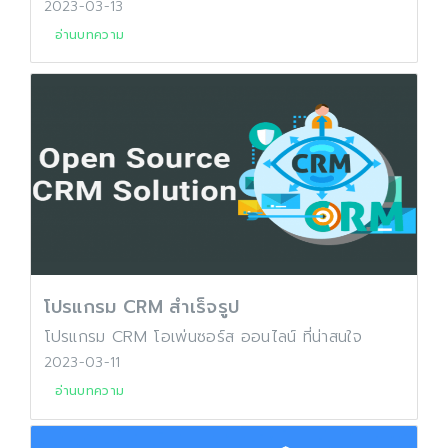
2023-03-13
อ่านบทความ
โปรแกรม CRM สำเร็จรูป
โปรแกรม CRM โอเพ่นซอร์ส ออนไลน์ ที่น่าสนใจ
2023-03-11
อ่านบทความ