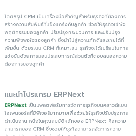
โดยสรุป CRM เป็นเครื่องมือสำคัญสำหรับธุรกิจที่ต้องการ
สร้างความสัมพันธ์ที่แข็งแกร่งกับลูกค้า ช่วยให้ธุรกิจเข้าใจ
พฤติกรรมของลูกค้า ปรับปรุงกระบวนการ และปรับปรุง
ความพึงพอใจของลูกค้า ซึ่งนำไปสู่ความภักดีและรายได้ที่
เพิ่มขึ้น ด้วยระบบ CRM ที่เหมาะสม ธุรกิจจะได้เปรียบในการ
แข่งขันด้วยการมอบประสบการณ์ส่วนตัวที่ตอบสนองความ
ต้องการของลูกค้า
แนะนำโปรแกรม ERPNext
ERPNext
เป็นแพลตฟอร์มการจัดการธุรกิจบนคลาวด์แบบ
โอเพ่นซอร์สที่มีฟีเจอร์มากมายเพื่อช่วยให้ธุรกิจปรับปรุงการ
ดำเนินงาน หนึ่งในคุณสมบัติหลักของ ERPNext คือความ
สามารถของ CRM ซึ่งช่วยให้ธุรกิจสามารถจัดการความ