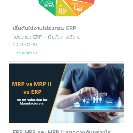
เริ่มต้นใช้งานโปรแกรม ERP
โปรแกรม ERP - เริ่มต้นการใช้งาน
2023-04-10
อ่านบทความ
ERP MRP และ MRP II แตกต่างกันอย่างไร