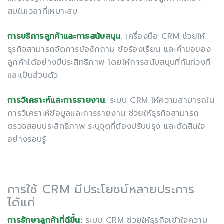
สมในเวลาที่เหมาะสม
การบริการลูกค้าและการสนับสนุน
: เครื่องมือ CRM ช่วยให้
ธุรกิจสามารถจัดการข้อซักถาม ข้อร้องเรียน และคำขอของ
ลูกค้าได้อย่างมีประสิทธิภาพ โดยให้การสนับสนุนที่ทันท่วงที
และเป็นส่วนตัว
การวิเคราะห์และการรายงาน
: ระบบ CRM ให้ความสามารถใน
การวิเคราะห์ข้อมูลและการรายงาน ช่วยให้ธุรกิจสามารถ
ตรวจสอบประสิทธิภาพ ระบุจุดที่ต้องปรับปรุง และตัดสินใจ
อย่างรอบรู้
การใช้ CRM มีประโยชน์หลายประการ
ได้แก่
การรักษาลูกค้าที่ดีขึ้น:
ระบบ CRM ช่วยให้ธุรกิจเข้าใจความ