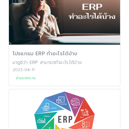
โปรแกรม ERP ทำอะไรได้บ้าง
มาดูซิว่า ERP สามารถทำอะไรได้บ้าง
2023-04-11
อ่านบทความ