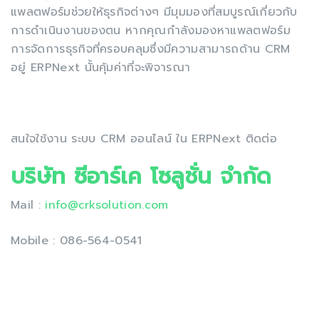
แพลตฟอร์มช่วยให้ธุรกิจต่างๆ มีมุมมองที่สมบูรณ์เกี่ยวกับ
การดำเนินงานของตน หากคุณกำลังมองหาแพลตฟอร์ม
การจัดการธุรกิจที่ครอบคลุมซึ่งมีความสามารถด้าน CRM
อยู่ ERPNext นั้นคุ้มค่าที่จะพิจารณา
สนใจใช้งาน ระบบ CRM ออนไลน์ ใน ERPNext ติดต่อ
บริษัท ซีอาร์เค โซลูชั่น จำกัด
Mail :
info@crksolution.com
Mobile : 086-564-0541