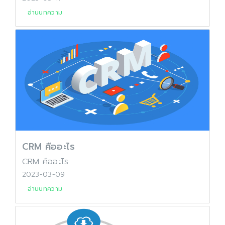
อ่านบทความ
CRM คืออะไร
CRM คืออะไร
2023-03-09
อ่านบทความ