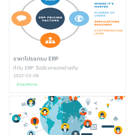
ราคาโปรแกรม ERP
ทำไม ERP จีงมีราคาแตกต่างกัน
2023-03-08
อ่านบทความ