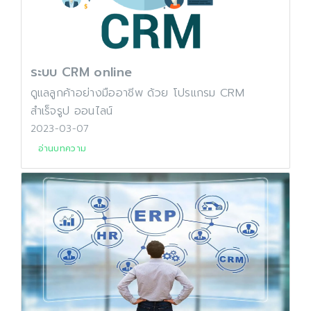
ระบบ CRM online
ดูแลลูกค้าอย่างมืออาชีพ ด้วย โปรแกรม CRM
สำเร็จรูป ออนไลน์
2023-03-07
อ่านบทความ