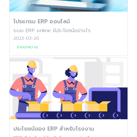
โปรแกรม ERP ออนไลน์
ระบบ ERP online มีประโยชน์อย่างไร
2023-03-20
อ่านบทความ
ประโยชน์ของ ERP สำหรับโรงงาน