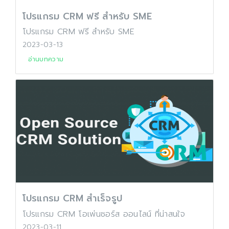
โปรแกรม CRM ฟรี สำหรับ SME
โปรแกรม CRM ฟรี สำหรับ SME
2023-03-13
อ่านบทความ
โปรแกรม CRM สำเร็จรูป
โปรแกรม CRM โอเพ่นซอร์ส ออนไลน์ ที่น่าสนใจ
2023-03-11