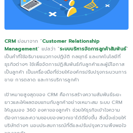
CRM
ย่อมาจาก “
Customer Relationship
Management
” แปลว่า “
ระบบบริหารจัดการลูกค้าสัมพันธ์
”
เป็นคำที่ใช้อธิบายแนวทางปฏิบัติ กลยุทธ์ และเทคโนโลยีที่
ธุรกิจต่างๆ ใช้เพื่อจัดการปฏิสัมพันธ์กับลูกค้าและผู้มีโอกาส
เป็นลูกค้า เป็นเครื่องมือที่ช่วยให้องค์กรปรับปรุงกระบวนการ
ขาย การตลาด และการบริการลูกค้า
เป้าหมายสูงสุดของ CRM คือการสร้างความสัมพันธ์ระยะ
ยาวและให้ผลตอบแทนกับลูกค้าอย่างเหมาะสม ระบบ CRM
ให้มุมมอง 360 องศาของลูกค้า ช่วยให้ธุรกิจเข้าใจความ
ต้องการและความชอบของพวกเขาได้ดียิ่งขึ้น สิ่งนี้จะช่วยให้
บริษัทต่างๆ มอบประสบการณ์ที่ดีและปรับปรุงความพึงพอใจ