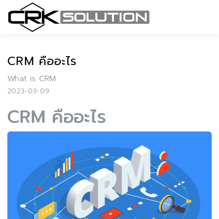
CRM คืออะไร
What is CRM
2023-03-09
CRM คืออะไร