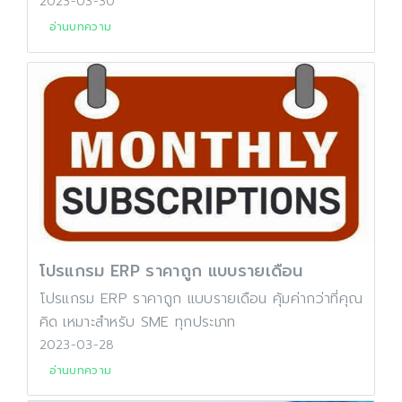
2023-03-30
อ่านบทความ
โปรแกรม ERP ราคาถูก แบบรายเดือน
โปรแกรม ERP ราคาถูก แบบรายเดือน คุ้มค่ากว่าที่คุณ
คิด เหมาะสำหรับ SME ทุกประเภท
2023-03-28
อ่านบทความ