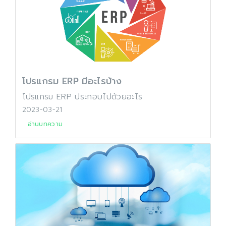
โปรแกรม ERP มีอะไรบ้าง
โปรแกรม ERP ประกอบไปด้วยอะไร
2023-03-21
อ่านบทความ