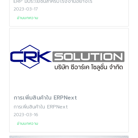
ERP มีประโยชน์สำหรับโรงงานอย่างไร
2023-03-17
อ่านบทความ
การเพิ่มสินค้าใน ERPNext
การเพิ่มสินค้าใน ERPNext
2023-03-16
อ่านบทความ