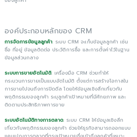
ของลูกค้า
องค์ประกอบหลักของ CRM
การจัดการข้อมูลลูกค้า
: ระบบ CRM จะเก็บข้อมูลลูกค้า เช่น
ชื่อ ที่อยู่ ข้อมูลติดต่อ ประวัติการซื้อ และการตั้งค่าไว้ในฐาน
ข้อมูลส่วนกลาง
ระบบการขายอัตโนมัติ
: เครื่องมือ CRM ช่วยทำให้
กระบวนการขายเป็นแบบอัตโนมัติ ตั้งแต่การสร้างโอกาสใน
การขายไปจนถึงการปิดดีล โดยให้ข้อมูลเชิงลึกเกี่ยวกับ
พฤติกรรมของลูกค้า ระบุลูกค้าเป้าหมายที่มีศักยภาพ และ
ติดตามประสิทธิภาพการขาย
ระบบอัตโนมัติทางการตลาด
: ระบบ CRM ให้ข้อมูลเชิงลึก
เกี่ยวกับพฤติกรรมของลูกค้า ช่วยให้ธุรกิจสามารถออกแบบ
แคมเปญการตลาดที่ตรงเป้าหมายซึ่งเข้าถึงลูกค้าที่เหมาะ