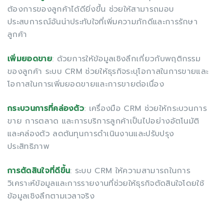
ต้องการของลูกค้าได้ดียิ่งขึ้น ช่วยให้สามารถมอบ
ประสบการณ์อันน่าประทับใจที่เพิ่มความภักดีและการรักษา
ลูกค้า
เพิ่มยอดขาย
: ด้วยการให้ข้อมูลเชิงลึกเกี่ยวกับพฤติกรรม
ของลูกค้า ระบบ CRM ช่วยให้ธุรกิจระบุโอกาสในการขายและ
โอกาสในการเพิ่มยอดขายและการขายต่อเนื่อง
กระบวนการที่คล่องตัว
: เครื่องมือ CRM ช่วยให้กระบวนการ
ขาย การตลาด และการบริการลูกค้าเป็นไปอย่างอัตโนมัติ
และคล่องตัว ลดต้นทุนการดำเนินงานและปรับปรุง
ประสิทธิภาพ
การตัดสินใจที่ดีขึ้น
: ระบบ CRM ให้ความสามารถในการ
วิเคราะห์ข้อมูลและการรายงานที่ช่วยให้ธุรกิจตัดสินใจโดยใช้
ข้อมูลเชิงลึกตามเวลาจริง