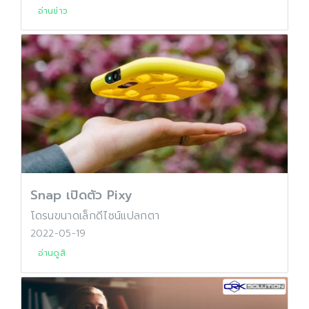
อ่านข่าว
Snap เปิดตัว Pixy
โดรนขนาดเล็กดีไซน์แปลกตา
2022-05-19
อ่านดูสิ