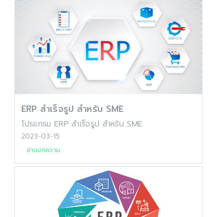
ERP สำเร็จรูป สำหรับ SME
โปรแกรม ERP สำเร็จรูป สำหรับ SME
2023-03-15
อ่านบทความ