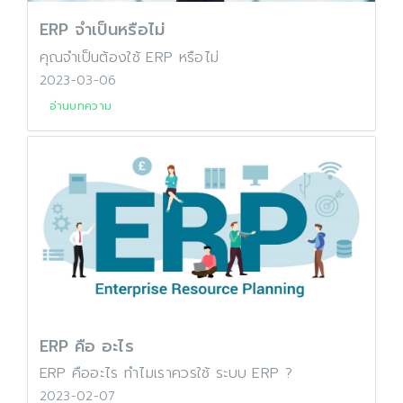
ERP จำเป็นหรือไม่
คุณจำเป็นต้องใช้ ERP หรือไม่
2023-03-06
อ่านบทความ
ERP คือ อะไร
ERP คืออะไร ทำไมเราควรใช้ ระบบ ERP ?
2023-02-07