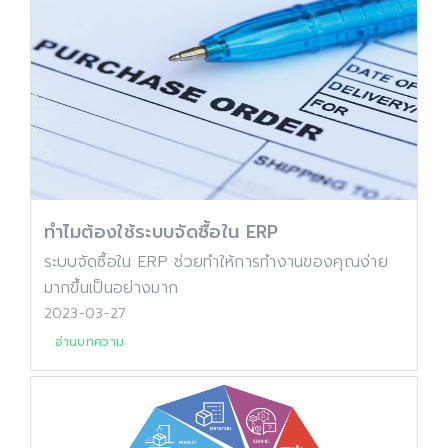
ทำไมต้องใช้ระบบจัดซื้อใน ERP
ระบบจัดซื้อใน ERP ช่วยทำให้การทำงานของคุณง่าย
มากขึ้นเป็นอย่างมาก
2023-03-27
อ่านบทความ