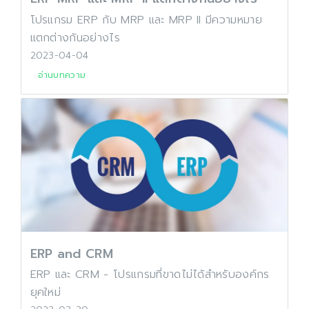
โปรแกรม ERP กับ MRP และ MRP II มีความหมาย
แตกต่างกันอย่างไร
2023-04-04
อ่านบทความ
ERP and CRM
ERP และ CRM - โปรแกรมที่ขาดไม่ได้สำหรับองค์กร
ยุคใหม่