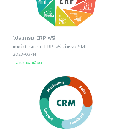
โปรแกรม ERP ฟรี
แนะนำโปรแกรม ERP ฟรี สำหรับ SME
2023-03-14
อ่านรายละเอียด