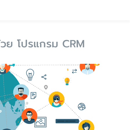
 ด้วย โปรแกรม CRM