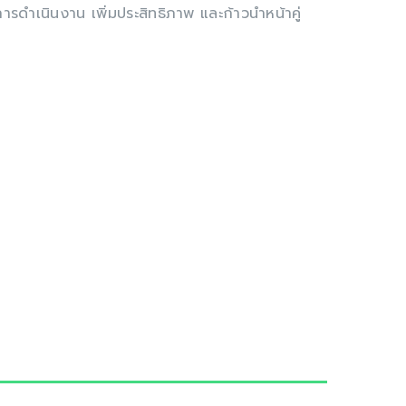
รดำเนินงาน เพิ่มประสิทธิภาพ และก้าวนำหน้าคู่