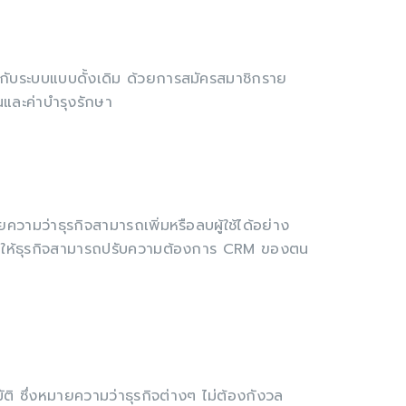
ียบกับระบบแบบดั้งเดิม ด้วยการสมัครสมาชิกราย
นและค่าบำรุงรักษา
วามว่าธุรกิจสามารถเพิ่มหรือลบผู้ใช้ได้อย่าง
ยให้ธุรกิจสามารถปรับความต้องการ CRM ของตน
ิ ซึ่งหมายความว่าธุรกิจต่างๆ ไม่ต้องกังวล