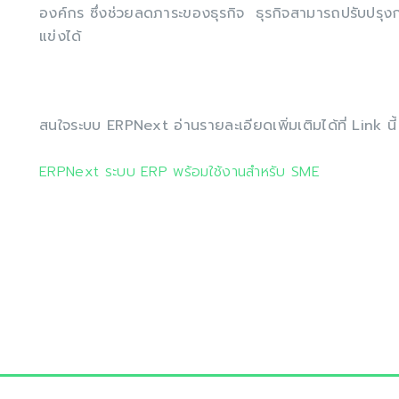
องค์กร ซึ่งช่วยลดภาระของธุรกิจ ธุรกิจสามารถปรับปรุงกา
แข่งได้
สนใจระบบ ERPNext อ่านรายละเอียดเพิ่มเติมได้ที่ Link นี้
ERPNext ระบบ ERP พร้อมใช้งานสำหรับ SME