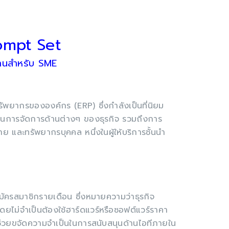
ompt Set
านสำหรับ SME
พยากรขององค์กร (ERP) ซึ่งกำลังเป็นที่นิยม
ลุมในการจัดการด้านต่างๆ ของธุรกิจ รวมถึงการ
และทรัพยากรบุคคล หนึ่งในผู้ให้บริการชั้นนำ
ครสมาชิกรายเดือน ซึ่งหมายความว่าธุรกิจ
ไม่จำเป็นต้องใช้ฮาร์ดแวร์หรือซอฟต์แวร์ราคา
ช่วยขจัดความจำเป็นในการสนับสนุนด้านไอทีภายใน