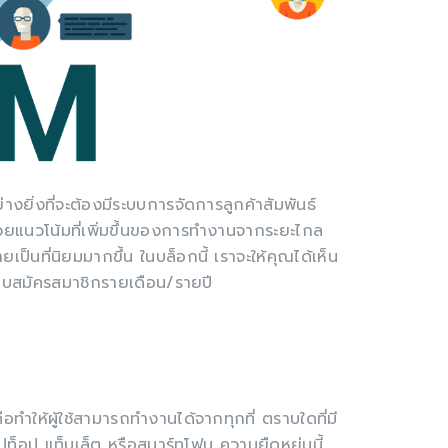
่างยิ่งที่จะต้องมีระบบการจัดการลูกค้าสัมพันธ์
ง ด้วยแนวโน้มที่เพิ่มขึ้นของการทำงานจากระยะไกล
นที่นิยมมากขึ้น ในบล็อกนี้ เราจะให้คุณได้เห็น
บสมัครสมาชิกรายเดือน/รายปี
ทำให้ผู้ใช้สามารถทำงานได้จากทุกที่ ตราบใดที่มี
็ปท็อป แท็บเล็ต หรือสมาร์ทโฟน ความยืดหยุ่นนี้