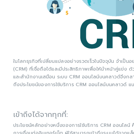
ในโลกธุรกิจที่เปลี่ยนแปลงอย่างรวดเร็วในปัจจุบัน จำเป็นอย
(CRM) ที่เชื่อถือได้และมีประสิทธิภาพเพื่อให้นำหน้าคู่แข่
และสำนักงานเสมือน ระบบ CRM ออนไลน์บนคลาวด์จึงกลายเป็
ถึงประโยชน์ของการใช้บริการ CRM ออนไลน์บนคลาวด์ แบ
เข้าถึงได้จากทุกที่:
ประโยชน์หลักอย่างหนึ่งของการใช้บริการ CRM ออนไลน์ คือ
การเชื่อมต่ออินเทอร์เน็ต ผู้ใช้สามารถเข้าถึงระบบได้จากแล