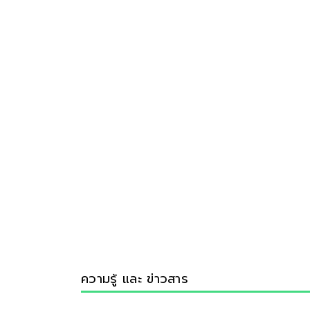
ความรู้ และ ข่าวสาร