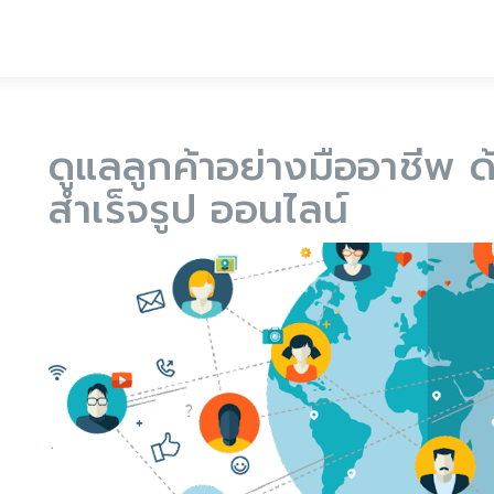
ดูแลลูกค้าอย่างมืออาชีพ
สำเร็จรูป ออนไลน์