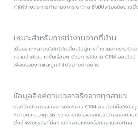
ทำให้ง่ายต่อการทำงานจากระยะไกล ซึ่งมีประโยชน์อย่างย
เหมาะสำหรับการทำงานจากที่บ้าน:
เนื่องจากหลายบริษัทได้เปลี่ยนไปสู่การทำงานจากระยะไกล ก
ความสำคัญมากขึ้นเรื่อยๆ ด้วยการใช้งาน CRM ออนไลน์
เพื่อนร่วมงานและลูกค้าได้อย่างง่ายดาย
ข้อมูลลิงค์ตามเวลาจริงจากทุกสาขา:
ข้อดีอีกประการของการใช้บริการ CRM ออนไลน์คือให้ข้อมู
หมายความว่าผู้บริหารสามารถตรวจสอบและวางแผนด้วยข้อมูลที่
ยิ่งสำหรับธุรกิจที่มีสถานที่หลายแห่งหรือทีมงานระยะไกล