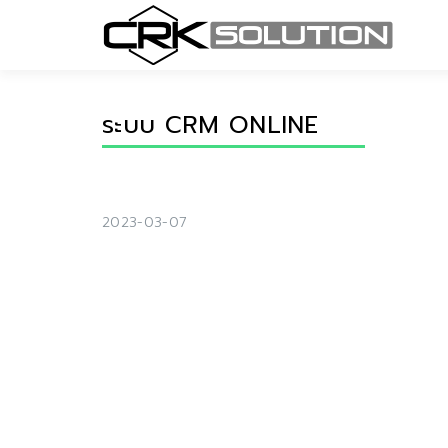
ระบบ CRM ONLINE
2023-03-07