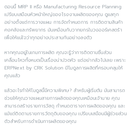
ตอนนี้ MRP II หรือ Manufacturing Resource Planning
เปรียบเสมือนหัวหน้าใหญ่ของโรงงานผลิตของคุณ ดูแลทุก
อย่างตั้งแต่การวางแผน การจัดกำหนดการ การติดตามสินค้า
คงคลังและทรัพยากร มันเหมือนกับวาทยกรในวงออร์เคสตร้า
เพื่อให้แน่ใจว่าทุกอย่างประสานกันอย่างลงตัว
หากคุณอยู่ในเกมการผลิต คุณจะรู้ว่าการติดตามชิ้นส่วน
เคลื่อนไหวทั้งหมดเป็นเรื่องน่าปวดหัว แต่อย่ากลัวไปเลย เพราะ
ERPNext by CRK Solution มีโมดูลการผลิตที่ครอบคลุมให้
คุณแล้ว
แล้วอะไรทำให้โมดูลนี้มีความพิเศษ? สำหรับผู้เริ่มต้น มันสามารถ
ช่วยให้คุณวางแผนสายการผลิตของคุณเหมือนเจ้านาย คุณ
สามารถสร้างรายการวัสดุ กำหนดตารางการผลิตของคุณ และ
แม้แต่ติดตามรายการวัตถุดิบของคุณ เปรียบเสมือนมีผู้ช่วยส่วน
ตัวสำหรับการดำเนินการผลิตของคุณ