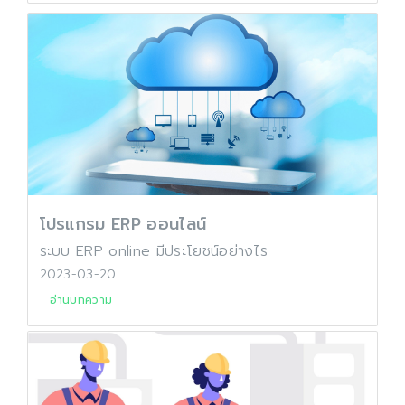
โปรแกรม ERP ออนไลน์
ระบบ ERP online มีประโยชน์อย่างไร
2023-03-20
อ่านบทความ