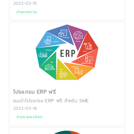
2023-03-15
อ่านบทความ
โปรแกรม ERP ฟรี
แนะนำโปรแกรม ERP ฟรี สำหรับ SME
2023-03-14
อ่านรายละเอียด