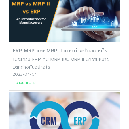
ERP MRP และ MRP II แตกต่างกันอย่างไร
โปรแกรม ERP กับ MRP และ MRP II มีความหมาย
แตกต่างกันอย่างไร
2023-04-04
อ่านบทความ