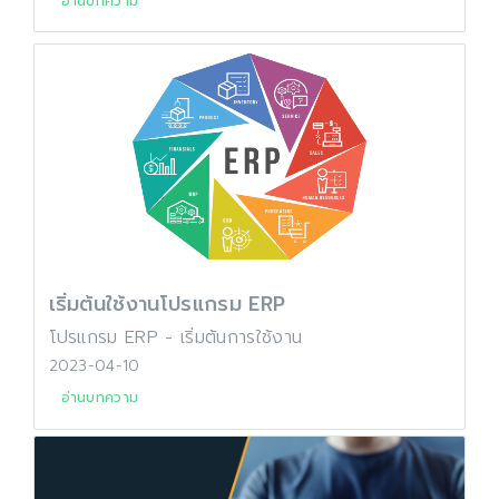
อ่านบทความ
เริ่มต้นใช้งานโปรแกรม ERP
โปรแกรม ERP - เริ่มต้นการใช้งาน
2023-04-10
อ่านบทความ