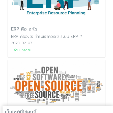
ERP คือ อะไร
ERP คืออะไร ทำไมเราควรใช้ ระบบ ERP ?
2023-02-07
อ่านบทความ
เว็บไซต์นี้ใช้คุกกี้