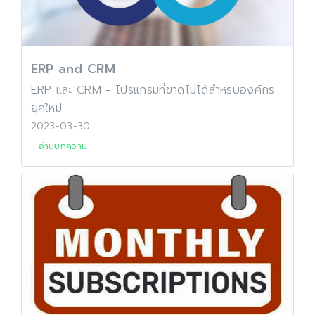
ERP and CRM
ERP และ CRM - โปรแกรมที่ขาดไม่ได้สำหรับองค์กร
ยุคใหม่
2023-03-30
อ่านบทความ