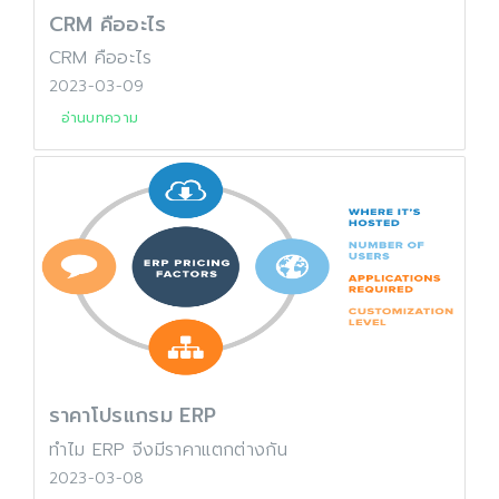
CRM คืออะไร
CRM คืออะไร
2023-03-09
อ่านบทความ
ราคาโปรแกรม ERP
ทำไม ERP จีงมีราคาแตกต่างกัน
2023-03-08