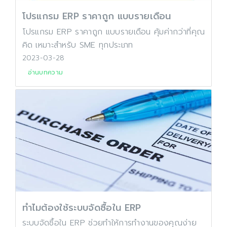
โปรแกรม ERP ราคาถูก แบบรายเดือน
โปรแกรม ERP ราคาถูก แบบรายเดือน คุ้มค่ากว่าที่คุณ
คิด เหมาะสำหรับ SME ทุกประเภท
2023-03-28
อ่านบทความ
ทำไมต้องใช้ระบบจัดซื้อใน ERP
ระบบจัดซื้อใน ERP ช่วยทำให้การทำงานของคุณง่าย