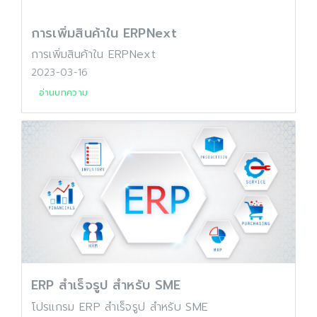
การเพิ่มสินค้าใน ERPNext
การเพิ่มสินค้าใน ERPNext
2023-03-16
อ่านบทความ
ERP สำเร็จรูป สำหรับ SME
โปรแกรม ERP สำเร็จรูป สำหรับ SME