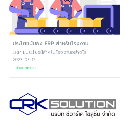
ประโยชน์ของ ERP สำหรับโรงงาน
ERP มีประโยชน์สำหรับโรงงานอย่างไร
2023-03-17
อ่านบทความ