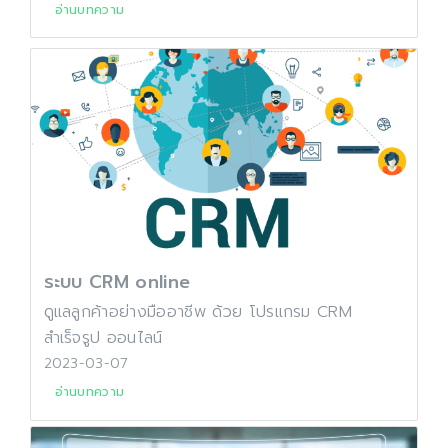
อ่านบทความ
ระบบ CRM online
ดูแลลูกค้าอย่างมืออาชีพ ด้วย โปรแกรม CRM
สำเร็จรูป ออนไลน์
2023-03-07
อ่านบทความ