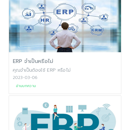
ERP จำเป็นหรือไม่
คุณจำเป็นต้องใช้ ERP หรือไม่
2023-03-06
อ่านบทความ