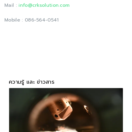
Mail :
info@crksolution.com
Mobile : 086-564-0541
ความรู้ และ ข่าวสาร