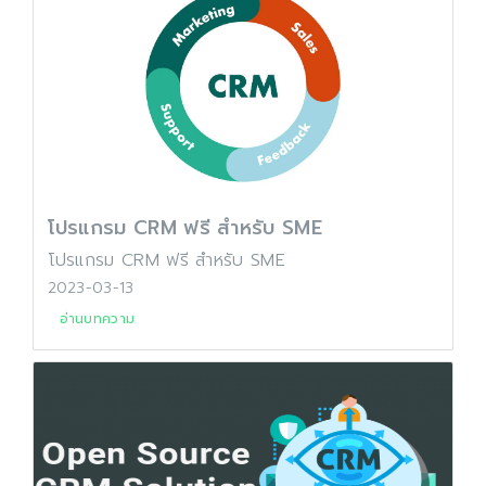
โปรแกรม CRM ฟรี สำหรับ SME
โปรแกรม CRM ฟรี สำหรับ SME
2023-03-13
อ่านบทความ