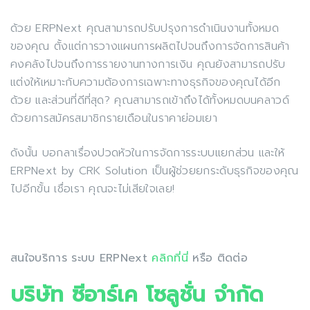
ด้วย ERPNext คุณสามารถปรับปรุงการดำเนินงานทั้งหมด
ของคุณ ตั้งแต่การวางแผนการผลิตไปจนถึงการจัดการสินค้า
คงคลังไปจนถึงการรายงานทางการเงิน คุณยังสามารถปรับ
แต่งให้เหมาะกับความต้องการเฉพาะทางธุรกิจของคุณได้อีก
ด้วย และส่วนที่ดีที่สุด? คุณสามารถเข้าถึงได้ทั้งหมดบนคลาวด์
ด้วยการสมัครสมาชิกรายเดือนในราคาย่อมเยา
ดังนั้น บอกลาเรื่องปวดหัวในการจัดการระบบแยกส่วน และให้
ERPNext by CRK Solution เป็นผู้ช่วยยกระดับธุรกิจของคุณ
ไปอีกขั้น เชื่อเรา คุณจะไม่เสียใจเลย!
สนใจบริการ ระบบ ERPNext
คลิกที่นี่
หรือ ติดต่อ
บริษัท ซีอาร์เค โซลูชั่น จำกัด