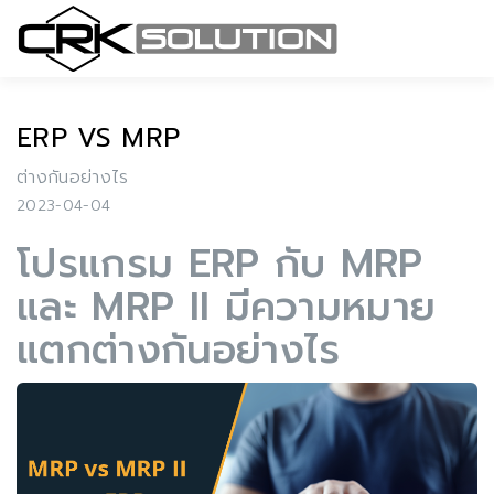
ERP VS MRP
ต่างกันอย่างไร
2023-04-04
โปรแกรม ERP กับ MRP
และ MRP II มีความหมาย
แตกต่างกันอย่างไร