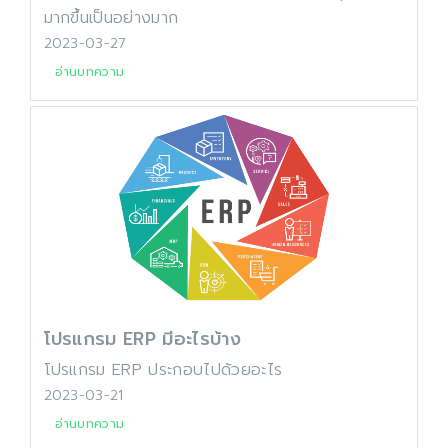
มากขึ้นเป็นอย่างมาก
2023-03-27
อ่านบทความ
โปรแกรม ERP มีอะไรบ้าง
โปรแกรม ERP ประกอบไปด้วยอะไร
2023-03-21
อ่านบทความ