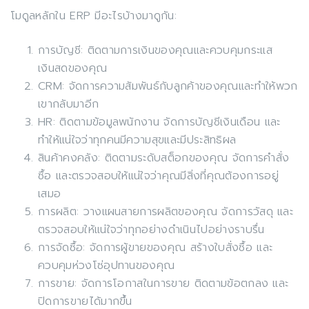
โมดูลหลักใน ERP มีอะไรบ้างมาดูกัน:
การบัญชี: ติดตามการเงินของคุณและควบคุมกระแส
เงินสดของคุณ
CRM: จัดการความสัมพันธ์กับลูกค้าของคุณและทำให้พวก
เขากลับมาอีก
HR: ติดตามข้อมูลพนักงาน จัดการบัญชีเงินเดือน และ
ทำให้แน่ใจว่าทุกคนมีความสุขและมีประสิทธิผล
สินค้าคงคลัง: ติดตามระดับสต็อกของคุณ จัดการคำสั่ง
ซื้อ และตรวจสอบให้แน่ใจว่าคุณมีสิ่งที่คุณต้องการอยู่
เสมอ
การผลิต: วางแผนสายการผลิตของคุณ จัดการวัสดุ และ
ตรวจสอบให้แน่ใจว่าทุกอย่างดำเนินไปอย่างราบรื่น
การจัดซื้อ: จัดการผู้ขายของคุณ สร้างใบสั่งซื้อ และ
ควบคุมห่วงโซ่อุปทานของคุณ
การขาย: จัดการโอกาสในการขาย ติดตามข้อตกลง และ
ปิดการขายได้มากขึ้น