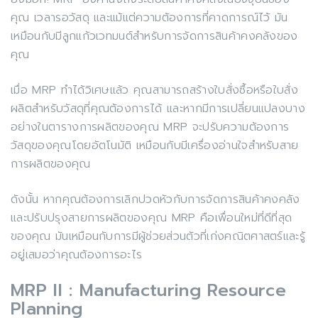
คุณ เวลารอวัสดุ และแม้แต่ความต้องการที่คาดการณ์ไว้ มัน
เหมือนกับมีลูกแก้วเวทมนต์สำหรับการจัดการสินค้าคงคลังของ
คุณ
เมื่อ MRP ทำได้วิเศษแล้ว คุณสามารถสร้างใบสั่งซื้อหรือใบสั่ง
ผลิตสำหรับวัสดุที่คุณต้องการได้ และหากมีการเปลี่ยนแปลงบาง
อย่างในตารางการผลิตของคุณ MRP จะปรับความต้องการ
วัสดุของคุณโดยอัตโนมัติ เหมือนกับมีเครื่องอ่านใจสำหรับสาย
การผลิตของคุณ
ดังนั้น หากคุณต้องการเลิกปวดหัวกับการจัดการสินค้าคงคลัง
และปรับปรุงสายการผลิตของคุณ MRP คือเพื่อนใหม่ที่ดีที่สุด
ของคุณ มันเหมือนกับการมีผู้ช่วยส่วนตัวที่เก่งคณิตศาสตร์และรู้
อยู่เสมอว่าคุณต้องการอะไร
MRP II : Manufacturing Resource
Planning