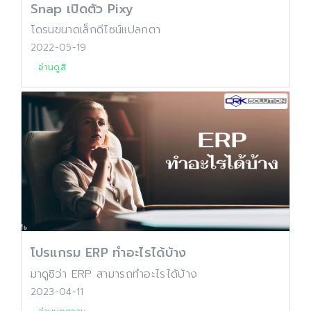
Snap เปิดตัว Pixy
โดรนขนาดเล็กดีไซน์แปลกตา
2022-05-19
อ่านดูสิ
โปรแกรม ERP ทำอะไรได้บ้าง
มาดูซิว่า ERP สามารถทำอะไรได้บ้าง
2023-04-11