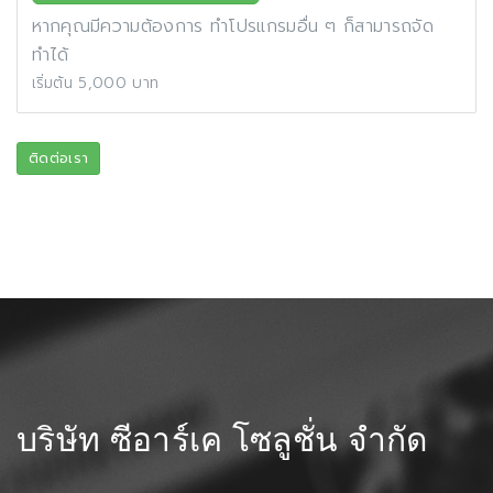
หากคุณมีความต้องการ ทำโปรแกรมอื่น ๆ ก็สามารถจัด
ทำได้
เริ่มต้น 5,000 บาท
ติดต่อเรา
บริษัท ซีอาร์เค โซลูชั่น จำกัด