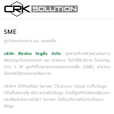
SME
ธุรกิจขนาดกลาง และ ขนาดเล็ก
มุ่งหวังที่จะมีส่วนร่วมในการ
บริษัท ซีอาร์เค โซลูชั่น จำกัด
พัฒนาธุรกิจทุกประเภท และ ทุกขนาด จึงได้ให้บริการ โปรแกรม
ต่าง ๆ ให้ ลูกค้าทั้งขนาดกลางและขนาดเล็ก (SME) สามารถ
เลือกใช้ได้ตามความต้องการ
บริษัทฯ ได้จัดเตรียม Server ไว้บนระบบ Cloud จะเก็บข้อมูล
ไว้ในที่ปลอดภัย มีความน่าเชื่อถือสูง โดยที่ลูกค้าไม่ต้องเสียเวลา
และเสียเงินในการจัดหา Server ไม่ต้องกังวลกับการสำรอง
ข้อมูล