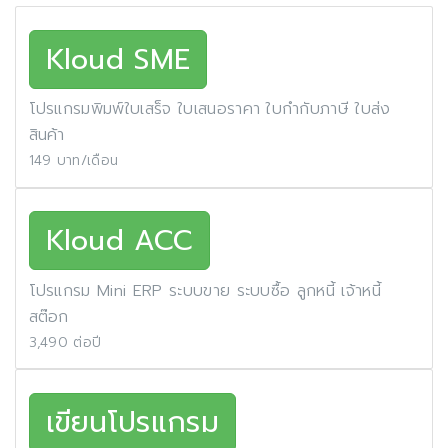
Kloud SME
โปรแกรมพิมพ์ใบเสร็จ ใบเสนอราคา ใบกำกับภาษี ใบส่ง
สินค้า
149 บาท/เดือน
Kloud ACC
โปรแกรม Mini ERP ระบบขาย ระบบซื้อ ลูกหนี้ เจ้าหนี้
สต๊อก
3,490 ต่อปี
เขียนโปรแกรม