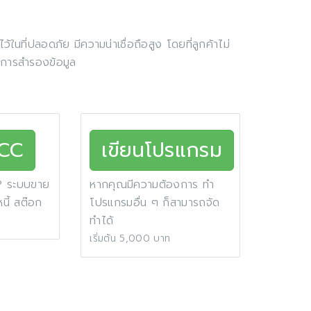
ในที่ปลอดภัย มีความน่าเชื่อถือสูง โดยที่ลูกค้าไม่
บการสำรองข้อมูล
ACC
เขียนโปรแกรม
P ระบบขาย
หากคุณมีความต้องการ ทำ
หนี้ สต๊อก
โปรแกรมอื่น ๆ ก็สามารถจัด
ทำได้
เริ่มต้น 5,000 บาท