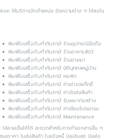
lution ให้บริการจัดตำแหน่ง ข้อความต่าง ๆ ให้ลงใน
พิมพ์ใบเสร็จ/ใบกำกับภาษี ร้านอุปกรณ์มือถือ
พิมพ์ใบเสร็จ/ใบกำกับภาษี ร้านอาหารสัตว์
พิมพ์ใบเสร็จ/ใบกำกับภาษี ร้านขายยา
พิมพ์ใบเสร็จ/ใบกำกับภาษี นิติบุคคลหมู่บ้าน
พิมพ์ใบเสร็จ/ใบกำกับภาษี หอพัก
พิมพ์ใบเสร็จ/ใบกำกับภาษี ค่าเช่ารถแท๊กซี่
พิมพ์ใบเสร็จ/ใบกำกับภาษี ค่าจัดส่งสินค้า
พิมพ์ใบเสร็จ/ใบกำกับภาษี รับเหมาก่อสร้าง
พิมพ์ใบเสร็จ/ใบกำกับภาษี ค่าเขียนโปรแกรม
พิมพ์ใบเสร็จ/ใบกำกับภาษี Maintenance
ใส่ลายเซ็นให้ได้ สะดวกสำหรับการทำเอกสารอื่น ๆ
สนอราคา ใบส่งสินค้า ใบแจังหนี้ บิลเงินสด บิลส่ง