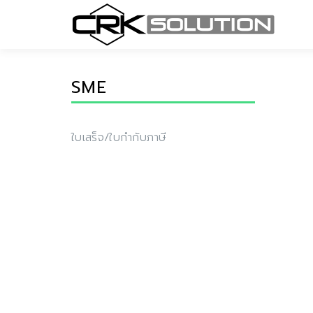
SME
ใบเสร็จ/ใบกำกับภาษี