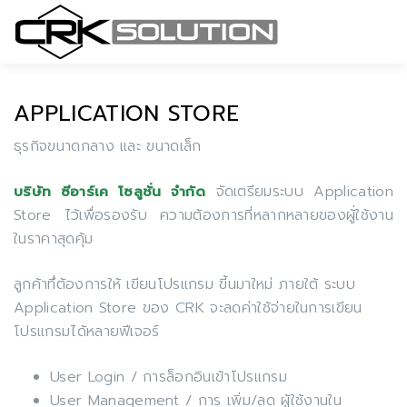
APPLICATION STORE
ธุรกิจขนาดกลาง และ ขนาดเล็ก
จัดเตรียมระบบ Application
บริษัท ซีอาร์เค โซลูชั่น จำกัด
Store ไว้เพื่อรองรับ ความต้องการที่หลากหลายของผู้่ใช้งาน
ในราคาสุดคุ้ม
ลูกค้าทึ่ต้องการให้ เขียนโปรแกรม ขี้นมาใหม่ ภายใต้ ระบบ
Application Store ของ CRK จะลดค่าใช้จ่ายในการเขียน
โปรแกรมได้หลายฟีเจอร์
User Login / การล็อกอินเข้าโปรแกรม
User Management / การ เพิ่ม/ลด ผู้ใช้งานใน