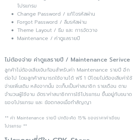
โปรแกรม
Change Password / แก้ไขรหัสผ่าน
Forgot Password / ลืมรหัสผ่าน
Theme Layout / ธีม และ การจัดวาง
Maintenance / ค่าดูแลรายปี
ไม่ต้องจ่าย ค่าดูแลรายปี / Maintenance Serivce
ลูกค้าไม่ต้องเสียเงินก้อนสำหรับค่า Maintenance รายปี อีก
ต่อไป โดยลูกค้าสามารถใช้งานได้ ฟรี 1 ปีโดยไม่ต้องเสียค่าใช้
จ่ายเพิ่มเติม หลังจากนั้น จะเก็บเป็นค่าสมาชิก รายเดือน ตาม
จำนวนผู้ใช้งาน อัตราค่าสมาชิกการใช้โปรแกรม ขึ้นอยู่กับขนาด
ของโปรแกรม และ ข้อตกลงเมื่อทำสัญญา
** ค่า Maintenance รายปี ปกติจะคิด 15% ของราคาค่าเขียน
โปรแกรม **